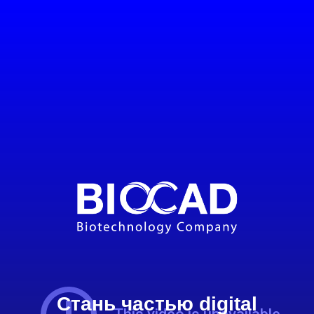
Стань частью digital