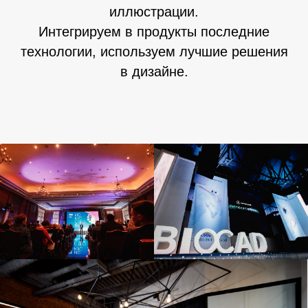
иллюстрации.
Интегрируем в продукты последние
технологии, используем лучшие решения
в дизайне.