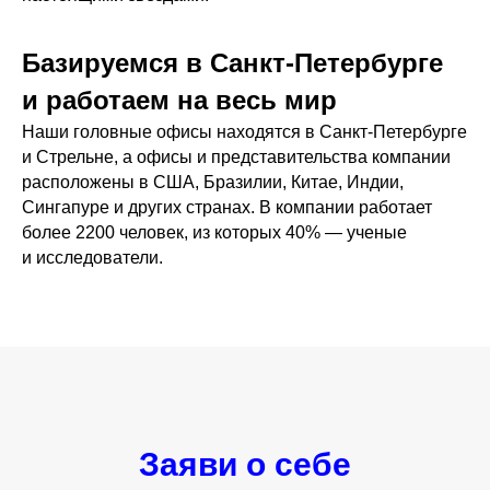
Базируемся в Санкт-Петербурге
и работаем на весь мир
Наши головные офисы находятся в Санкт-Петербурге
и Стрельне, а офисы и представительства компании
расположены в США, Бразилии, Китае, Индии,
Сингапуре и других странах. В компании работает
более 2200 человек, из которых 40% — ученые
и исследователи.
Заяви о себе