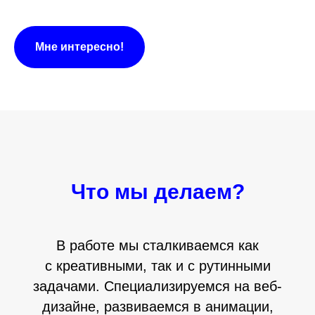
Мне интересно!
Что мы делаем?
В работе мы сталкиваемся как
с креативными, так и с рутинными
задачами. Специализируемся на веб-
дизайне, развиваемся в анимации,