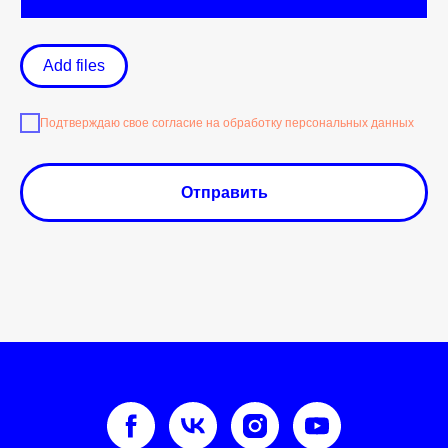
Add files
Подтверждаю свое согласие на обработку персональных данных
Отправить