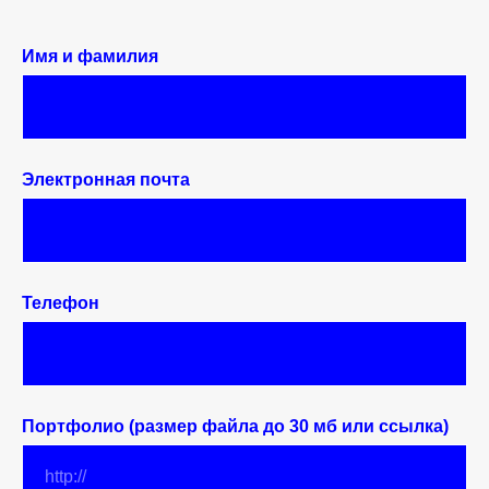
Имя и фамилия
Электронная почта
Телефон
Портфолио (размер файла до 30 мб или ссылка)