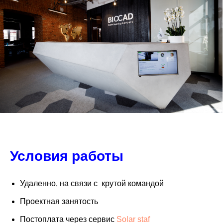
Условия работы
Удаленно, на связи с крутой командой
Проектная занятость
Постоплата через сервис
Solar staf