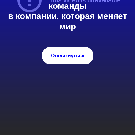
команды
в компании, которая меняет
мир
Откликнуться