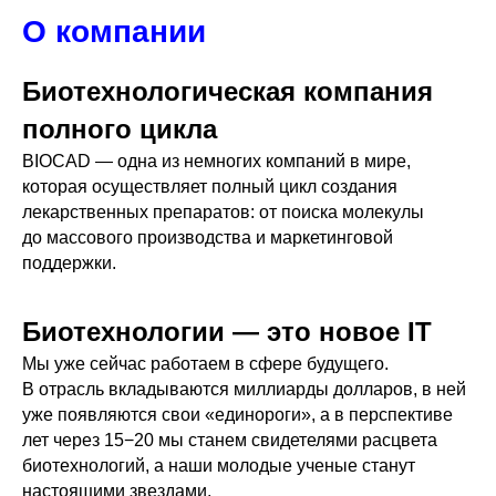
О компании
Биотехнологическая компания
полного цикла
BIOCAD — одна из немногих компаний в мире,
которая осуществляет полный цикл создания
лекарственных препаратов: от поиска молекулы
до массового производства и маркетинговой
поддержки.
Биотехнологии — это новое IT
Мы уже сейчас работаем в сфере будущего.
В отрасль вкладываются миллиарды долларов, в ней
уже появляются свои «единороги», а в перспективе
лет через 15−20 мы станем свидетелями расцвета
биотехнологий, а наши молодые ученые станут
настоящими звездами.