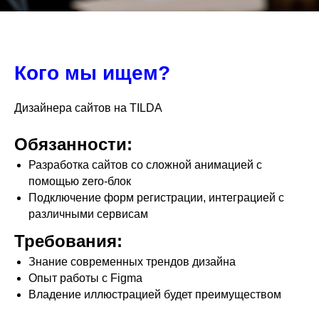
Кого мы ищем?
Дизайнера сайтов на TILDA
Обязанности:
Разработка сайтов со сложной анимацией с
помощью zero-блок
Подключение форм регистрации, интеграцией с
различными сервисам
Требования:
Знание современных трендов дизайна
Опыт работы с Figma
Владение иллюстрацией будет преимуществом