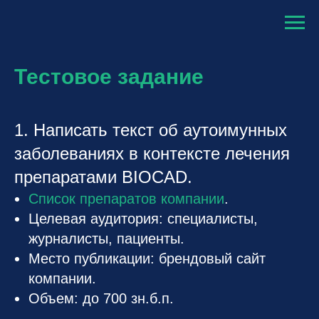
Тестовое задание
1. Написать текст об аутоимунных
заболеваниях в контексте лечения
препаратами BIOCAD.
Список препаратов компании
.
Целевая аудитория: специалисты,
журналисты, пациенты.
Место публикации: брендовый сайт
компании.
Объем: до 700 зн.б.п.