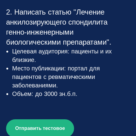
2. Написать статью "Лечение
анкилозирующего спондилита
генно-инженерными
биологическими препаратами".
Целевая аудитория: пациенты и их
близкие.
Место публикации: портал для
пациентов с ревматическими
заболеваниями.
Объем: до 3000 зн.б.п.
Отправить тестовое